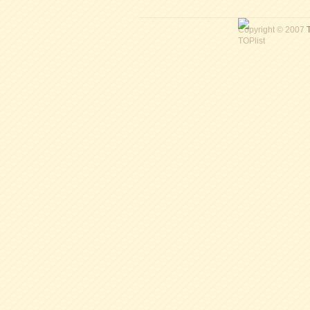
Copyright © 2007