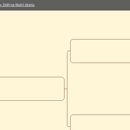
« Zpět na titulní stranu