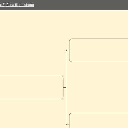
« Zpět na titulní stranu