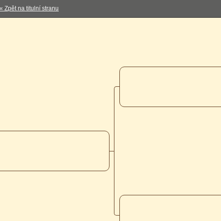
« Zpět na titulní stranu