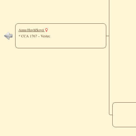
Anna Havlíčková
* CCA 1767 – Vestec